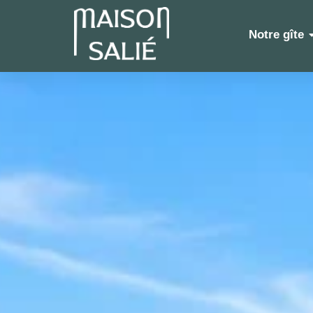
Notre gîte