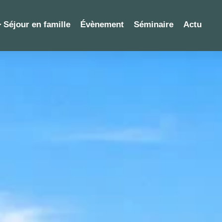
Séjour en famille
Évènement
Séminaire
Actu