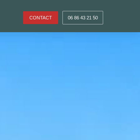
CONTACT
06 86 43 21 50