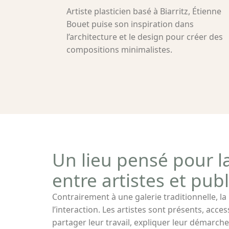
Artiste plasticien basé à Biarritz, Étienne
Bouet puise son inspiration dans
l’architecture et le design pour créer des
compositions minimalistes.
Un lieu pensé pour l
entre artistes et publ
Contrairement à une galerie traditionnelle, la
l’interaction. Les artistes sont présents, acce
partager leur travail, expliquer leur démarche