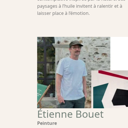
paysages à l’huile invitent à ralentir et à
laisser place à l’émotion.
Étienne Bouet
Peinture