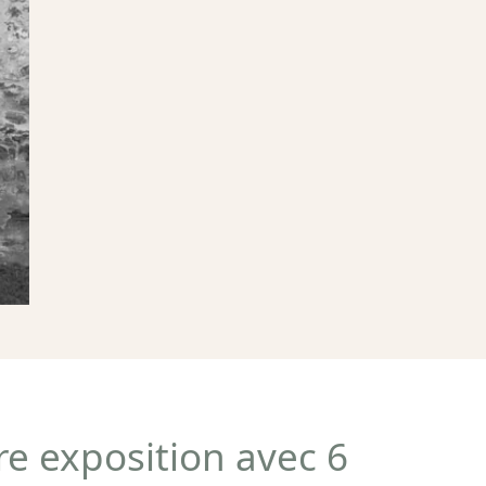
e exposition avec 6