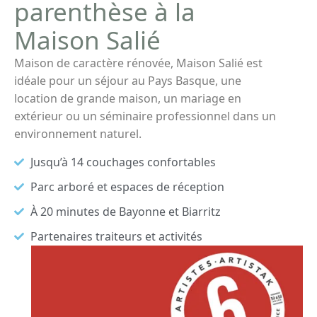
parenthèse à la
Maison Salié
Maison de caractère rénovée, Maison Salié est
idéale pour un séjour au Pays Basque, une
location de grande maison, un mariage en
extérieur ou un séminaire professionnel dans un
environnement naturel.
Jusqu’à 14 couchages confortables
Parc arboré et espaces de réception
À 20 minutes de Bayonne et Biarritz
Partenaires traiteurs et activités