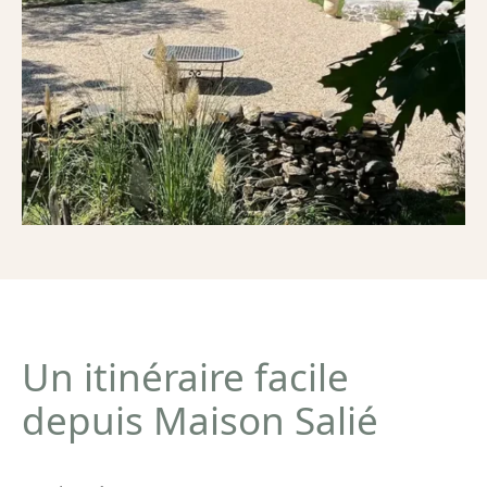
Un itinéraire facile
depuis Maison Salié