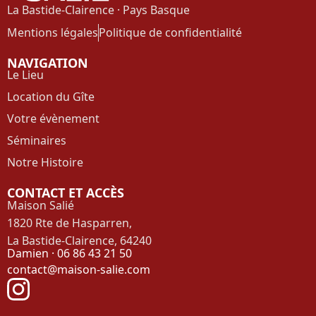
La Bastide-Clairence
· Pays Basque
Mentions légales
Politique de confidentialité
NAVIGATION
Le Lieu
Location du Gîte
Votre évènement
Séminaires
Notre Histoire
CONTACT ET ACCÈS
Maison Salié
1820 Rte de Hasparren,
La Bastide-Clairence
, 64240
Damien · 06 86 43 21 50
contact@maison-salie.com