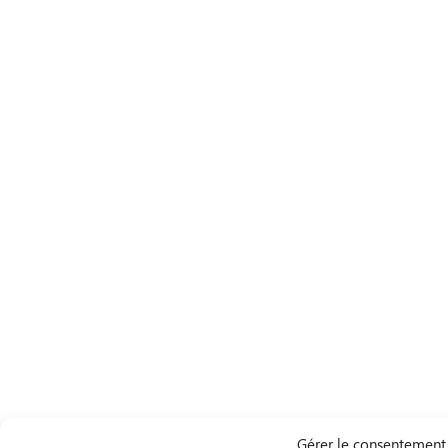
Gérer le consentement