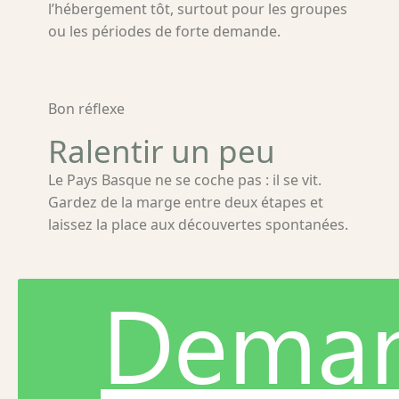
l’hébergement tôt, surtout pour les groupes
ou les périodes de forte demande.
Bon réflexe
Ralentir un peu
Le Pays Basque ne se coche pas : il se vit.
Gardez de la marge entre deux étapes et
laissez la place aux découvertes spontanées.
Dema