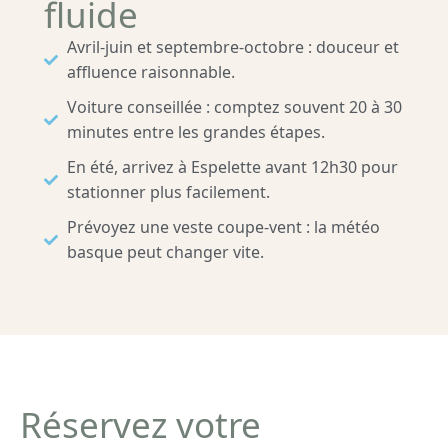
fluide
Avril-juin et septembre-octobre : douceur et
affluence raisonnable.
Voiture conseillée : comptez souvent 20 à 30
minutes entre les grandes étapes.
En été, arrivez à Espelette avant 12h30 pour
stationner plus facilement.
Prévoyez une veste coupe-vent : la météo
basque peut changer vite.
Réservez votre