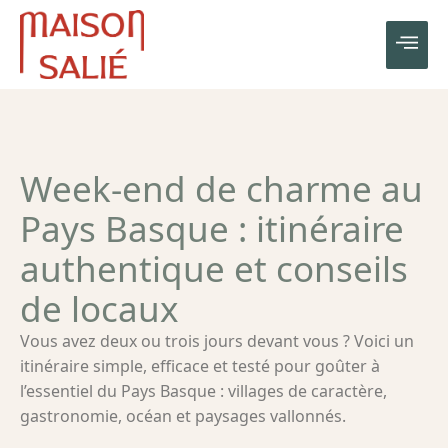
Week-end de charme au
Pays Basque : itinéraire
authentique et conseils
de locaux
Vous avez deux ou trois jours devant vous ? Voici un
itinéraire simple, efficace et testé pour goûter à
l’essentiel du Pays Basque : villages de caractère,
gastronomie, océan et paysages vallonnés.