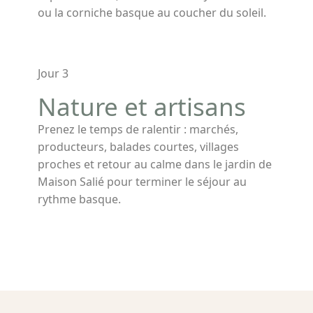
ou la corniche basque au coucher du soleil.
Jour 3
Nature et artisans
Prenez le temps de ralentir : marchés,
producteurs, balades courtes, villages
proches et retour au calme dans le jardin de
Maison Salié pour terminer le séjour au
rythme basque.