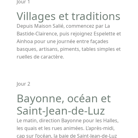
Jour 1
Villages et traditions
Depuis Maison Salié, commencez par La
Bastide-Clairence, puis rejoignez Espelette et
Ainhoa pour une journée entre façades
basques, artisans, piments, tables simples et
ruelles de caractère.
Jour 2
Bayonne, océan et
Saint-Jean-de-Luz
Le matin, direction Bayonne pour les Halles,
les quais et les rues animées. L’après-midi,
cap sur l’océan, la baie de Saint-Jean-de-Luz