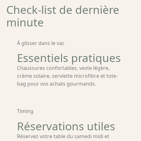
Check-list de dernière
minute
À glisser dans le sac
Essentiels pratiques
Chaussures confortables, veste légère,
crème solaire, serviette microfibre et tote-
bag pour vos achats gourmands.
Timing
Réservations utiles
Réservez votre table du samedi midi et