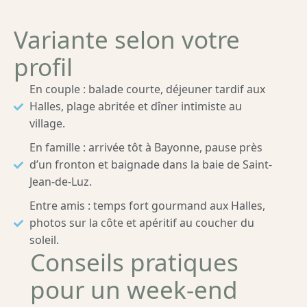
Variante selon votre
profil
En couple : balade courte, déjeuner tardif aux
Halles, plage abritée et dîner intimiste au
village.
En famille : arrivée tôt à Bayonne, pause près
d’un fronton et baignade dans la baie de Saint-
Jean-de-Luz.
Entre amis : temps fort gourmand aux Halles,
photos sur la côte et apéritif au coucher du
soleil.
Conseils pratiques
pour un week-end